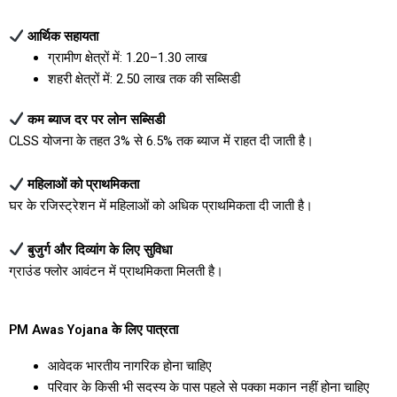
आर्थिक सहायता
ग्रामीण क्षेत्रों में: ₹1.20–₹1.30 लाख
शहरी क्षेत्रों में: ₹2.50 लाख तक की सब्सिडी
कम ब्याज दर पर लोन सब्सिडी
CLSS योजना के तहत 3% से 6.5% तक ब्याज में राहत दी जाती है।
महिलाओं को प्राथमिकता
घर के रजिस्ट्रेशन में महिलाओं को अधिक प्राथमिकता दी जाती है।
बुजुर्ग और दिव्यांग के लिए सुविधा
ग्राउंड फ्लोर आवंटन में प्राथमिकता मिलती है।
PM Awas Yojana के लिए पात्रता
आवेदक भारतीय नागरिक होना चाहिए
परिवार के किसी भी सदस्य के पास पहले से पक्का मकान नहीं होना चाहिए