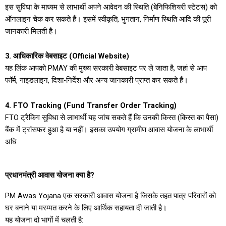
इस सुविधा के माध्यम से लाभार्थी अपने आवेदन की स्थिति (बेनिफिशियरी स्टेटस) को
ऑनलाइन चेक कर सकते हैं। इसमें स्वीकृति, भुगतान, निर्माण स्थिति आदि की पूरी
जानकारी मिलती है।
3. आधिकारिक वेबसाइट (Official Website)
यह लिंक आपको PMAY की मुख्य सरकारी वेबसाइट पर ले जाता है, जहां से आप
फॉर्म, गाइडलाइन, दिशा-निर्देश और अन्य जानकारी प्राप्त कर सकते हैं।
4. FTO Tracking (Fund Transfer Order Tracking)
FTO ट्रैकिंग सुविधा से लाभार्थी यह जांच सकते हैं कि उनकी किस्त (किस्त का पैसा)
बैंक में ट्रांसफर हुआ है या नहीं। इसका उपयोग ग्रामीण आवास योजना के लाभार्थी
अधि
प्रधानमंत्री आवास योजना क्या है?
PM Awas Yojana एक सरकारी आवास योजना है जिसके तहत पात्र परिवारों को
घर बनाने या मरम्मत करने के लिए आर्थिक सहायता दी जाती है।
यह योजना दो भागों में चलती है: