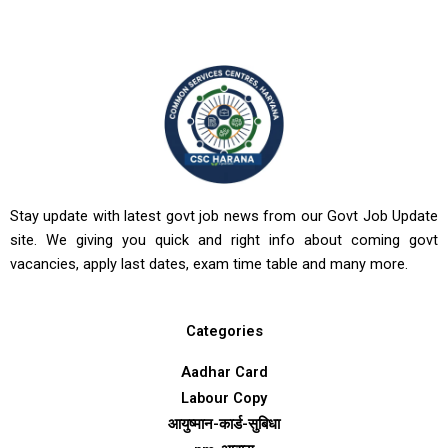
Stay update with latest govt job news from our Govt Job Update
site. We giving you quick and right info about coming govt
vacancies, apply last dates, exam time table and many more.
Categories
Aadhar Card
Labour Copy
आयुष्मान-कार्ड-सुबिधा