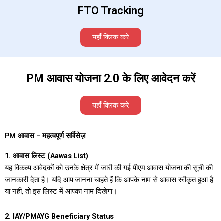
FTO Tracking
यहाँ क्लिक करे
PM आवास योजना 2.0 के लिए आवेदन करें
यहाँ क्लिक करे
PM आवास – महत्वपूर्ण सर्विसेज़
1. आवास लिस्ट (Aawas List)
यह विकल्प आवेदकों को उनके क्षेत्र में जारी की गई पीएम आवास योजना की सूची की
जानकारी देता है। यदि आप जानना चाहते हैं कि आपके नाम से आवास स्वीकृत हुआ है
या नहीं, तो इस लिस्ट में आपका नाम दिखेगा।
2. IAY/PMAYG Beneficiary Status