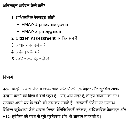
ऑनलाइन आवेदन कैसे करें?
आधिकारिक वेबसाइट खोलें
PMAY-U: pmaymis.gov.in
PMAY-G: pmayg.nic.in
Citizen Assessment
पर क्लिक करें
आधार नंबर दर्ज करें
आवेदन फॉर्म भरें
सबमिट कर प्रिंट ले लें
निष्कर्ष
प्रधानमंत्री आवास योजना जरूरतमंद परिवारों को एक बेहतर और सुरक्षित आवास
प्रदान करने की दिशा में बड़ी पहल है। यदि आप पात्र हैं, तो इस योजना का लाभ
उठाकर अपने घर के सपने को सच कर सकते हैं। सरकारी पोर्टल पर उपलब्ध
विभिन्न सुविधाओं जैसे आवास लिस्ट, बेनिफिशियरी स्टेटस, आधिकारिक वेबसाइट और
FTO ट्रैकिंग की मदद से पूरी प्रक्रिया और भी आसान हो जाती है।