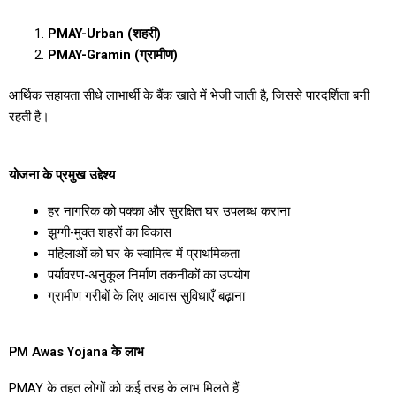
PMAY-Urban (शहरी)
PMAY-Gramin (ग्रामीण)
आर्थिक सहायता सीधे लाभार्थी के बैंक खाते में भेजी जाती है, जिससे पारदर्शिता बनी
रहती है।
योजना के प्रमुख उद्देश्य
हर नागरिक को पक्का और सुरक्षित घर उपलब्ध कराना
झुग्गी-मुक्त शहरों का विकास
महिलाओं को घर के स्वामित्व में प्राथमिकता
पर्यावरण-अनुकूल निर्माण तकनीकों का उपयोग
ग्रामीण गरीबों के लिए आवास सुविधाएँ बढ़ाना
PM Awas Yojana के लाभ
PMAY के तहत लोगों को कई तरह के लाभ मिलते हैं: