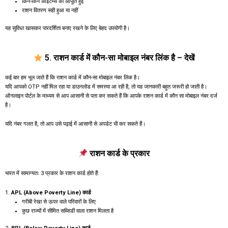
किन-किन आइटम्स की आपूर्ति हुई
राशन वितरण सही हुआ या नहीं
यह सुविधा खासकर पारदर्शिता बनाए रखने के लिए बेहद उपयोगी है।
5. राशन कार्ड में कौन-सा मोबाइल नंबर लिंक है – देखें
कई बार हम भूल जाते हैं कि राशन कार्ड में कौन-सा मोबाइल नंबर लिंक है।
यदि आपको OTP नहीं मिल रहा या डाउनलोड में समस्या आ रही है, तो यह जानकारी बहुत जरूरी हो जाती है।
ऑनलाइन पोर्टल के माध्यम से आप आसानी से पता कर सकते हैं कि आपके राशन कार्ड में कौन सा मोबाइल नंबर दर्ज
है।
यदि नंबर गलत है, तो आप उसे पढ़ाई में आसानी से अपडेट भी कर सकते हैं।
राशन कार्ड के प्रकार
भारत में सामान्यतः 3 प्रकार के राशन कार्ड होते हैं:
1.
APL (Above Poverty Line) कार्ड
गरीबी रेखा से ऊपर वाले परिवारों के लिए
कुछ राज्यों में सीमित सब्सिडी वाला राशन मिलता है