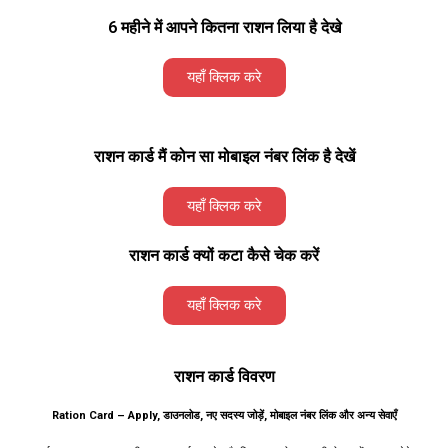
6 महीने में आपने कितना राशन लिया है देखे
यहाँ क्लिक करे
राशन कार्ड मैं कोन सा मोबाइल नंबर लिंक है देखें
यहाँ क्लिक करे
राशन कार्ड क्यों कटा कैसे चेक करें
यहाँ क्लिक करे
राशन कार्ड विवरण
Ration Card – Apply, डाउनलोड, नए सदस्य जोड़ें, मोबाइल नंबर लिंक और अन्य सेवाएँ