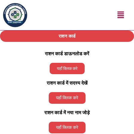
Skip
Menu
to
content
राशन कार्ड
राशन कार्ड डाऊनलोड करें
यहाँ क्लिक करे
राशन कार्ड में सदस्य देखें
यहाँ क्लिक करे
राशन कार्ड में नया नाम जोड़े
यहाँ क्लिक करे