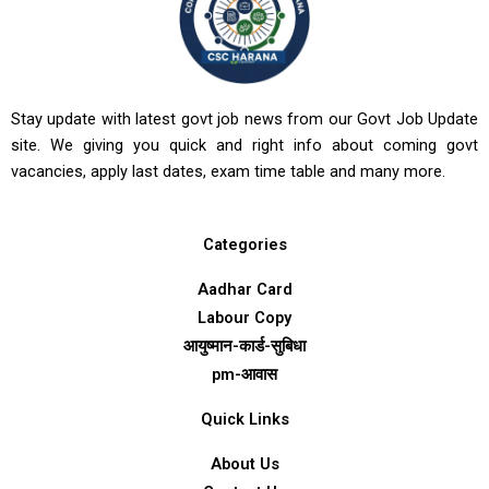
Stay update with latest govt job news from our Govt Job Update
site. We giving you quick and right info about coming govt
vacancies, apply last dates, exam time table and many more.
Categories
Aadhar Card
Labour Copy
आयुष्मान-कार्ड-सुबिधा
pm-आवास
Quick Links
About Us