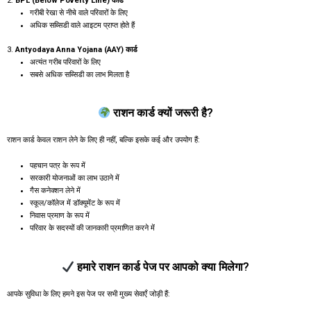
2.
BPL (Below Poverty Line) कार्ड
गरीबी रेखा से नीचे वाले परिवारों के लिए
अधिक सब्सिडी वाले आइटम प्राप्त होते हैं
3.
Antyodaya Anna Yojana (AAY) कार्ड
अत्यंत गरीब परिवारों के लिए
सबसे अधिक सब्सिडी का लाभ मिलता है
राशन कार्ड क्यों जरूरी है?
राशन कार्ड केवल राशन लेने के लिए ही नहीं, बल्कि इसके कई और उपयोग हैं:
पहचान पत्र के रूप में
सरकारी योजनाओं का लाभ उठाने में
गैस कनेक्शन लेने में
स्कूल/कॉलेज में डॉक्यूमेंट के रूप में
निवास प्रमाण के रूप में
परिवार के सदस्यों की जानकारी प्रमाणित करने में
हमारे राशन कार्ड पेज पर आपको क्या मिलेगा?
आपके सुविधा के लिए हमने इस पेज पर सभी मुख्य सेवाएँ जोड़ी हैं: