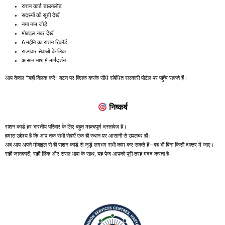
राशन कार्ड डाउनलोड
सदस्यों की सूची देखें
नया नाम जोड़ें
मोबाइल नंबर देखें
6 महीने का राशन रिकॉर्ड
राज्यवार सेवाओं के लिंक
आसान भाषा में मार्गदर्शन
आप केवल “यहाँ क्लिक करें” बटन पर क्लिक करके सीधे संबंधित सरकारी पोर्टल पर पहुँच सकते हैं।
निष्कर्ष
राशन कार्ड हर भारतीय परिवार के लिए बहुत महत्वपूर्ण दस्तावेज़ है।
हमारा उद्देश्य है कि आप तक सभी सेवाएँ एक ही स्थान पर आसानी से उपलब्ध हों।
अब आप अपने मोबाइल से ही राशन कार्ड से जुड़े लगभग सभी काम कर सकते हैं—वह भी बिना किसी दफ्तर में जाए।
सही जानकारी, सही लिंक और सरल भाषा के साथ, यह पेज आपको पूरी तरह मदद करता है।