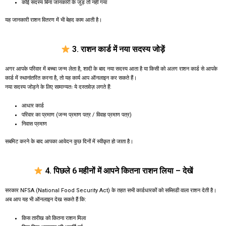
कोई सदस्य बिना जानकारी के जुड़ तो नहीं गया
यह जानकारी राशन वितरण में भी बेहद काम आती है।
3. राशन कार्ड में नया सदस्य जोड़ें
अगर आपके परिवार में बच्चा जन्म लेता है, शादी के बाद नया सदस्य आता है या किसी को अलग राशन कार्ड से आपके
कार्ड में स्थानांतरित करना है, तो यह कार्य आप ऑनलाइन कर सकते हैं।
नया सदस्य जोड़ने के लिए सामान्यतः ये दस्तावेज़ लगते हैं:
आधार कार्ड
परिवार का प्रमाण (जन्म प्रमाण पत्र / विवाह प्रमाण पत्र)
निवास प्रमाण
सबमिट करने के बाद आपका आवेदन कुछ दिनों में स्वीकृत हो जाता है।
4. पिछले 6 महीनों में आपने कितना राशन लिया – देखें
सरकार NFSA (National Food Security Act) के तहत सभी कार्डधारकों को सब्सिडी वाला राशन देती है।
अब आप यह भी ऑनलाइन देख सकते हैं कि:
किस तारीख को कितना राशन मिला